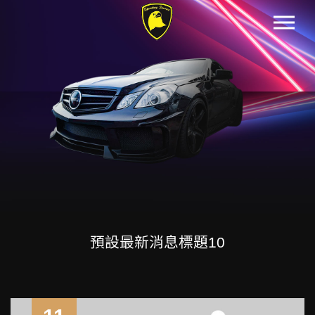
預設最新消息標題10