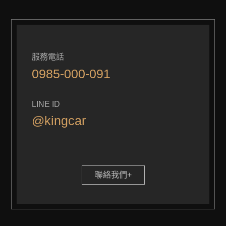
服務電話
0985-000-091
LINE ID
@kingcar
聯絡我們+