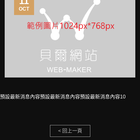
11
OCT
預設最新消息內容預設最新消息內容預設最新消息內容10
< 回上一頁